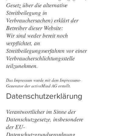
Gesetz über die alternative
Streitbeilegung in
Verbrauchersachen) erklärt der
Betreiber dieser Website:
Wir sind weder bereit noch
verpflichtet, an
Streitbeilegungsverfahren vor einer
Verbraucherschlichtungsstelle
teilzunehmen.
Das Impressum wurde mit dem Impressums-
Generator der activeMind AG erstellt.
Datenschutzerklärung
Verantwortlicher im Sinne der
Datenschutzgesetze, insbesondere
der EU-
Datenschutzgrundverordnung