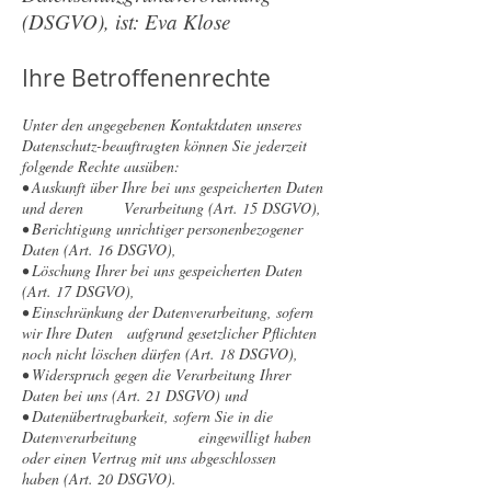
(DSGVO), ist: Eva Klose
Ihre Betroffenenrechte
Unter den angegebenen Kontaktdaten unseres
Datenschutz-beauftragten können Sie jederzeit
folgende Rechte ausüben:
• Auskunft über Ihre bei uns gespeicherten Daten
und deren Verarbeitung (Art. 15 DSGVO),
• Berichtigung unrichtiger personenbezogener
Daten (Art. 16 DSGVO),
• Löschung Ihrer bei uns gespeicherten Daten
(Art. 17 DSGVO),
• Einschränkung der Datenverarbeitung, sofern
wir Ihre Daten aufgrund gesetzlicher Pflichten
noch nicht löschen dürfen (Art. 18 DSGVO),
• Widerspruch gegen die Verarbeitung Ihrer
Daten bei uns (Art. 21 DSGVO) und
• Datenübertragbarkeit, sofern Sie in die
Datenverarbeitung eingewilligt haben
oder einen Vertrag mit uns abgeschlossen
haben (Art. 20 DSGVO).