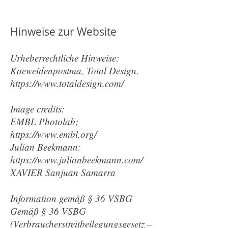
Hinweise zur Website
Urheberrechtliche Hinweise:
Koeweidenpostma, Total Design,
https://www.totaldesign.com/
Image credits:
EMBL Photolab;
https://www.embl.org/
Julian Beekmann:
https://www.julianbeekmann.com/
XAVIER Sanjuan Samarra
Information gemäß § 36 VSBG
Gemäß § 36 VSBG
(Verbraucherstreitbeilegungsgesetz –