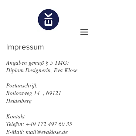
Impressum
Angaben gemäß § 5 TMG:
Diplom Designerin, Eva Klose
Postanschrift:
Rollossweg 14 , 69121
Heidelberg
Kontakt:
Telefon: +49 172 497 60 35
E-Mail: mail@evaklose.de